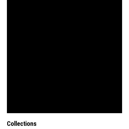
Collections