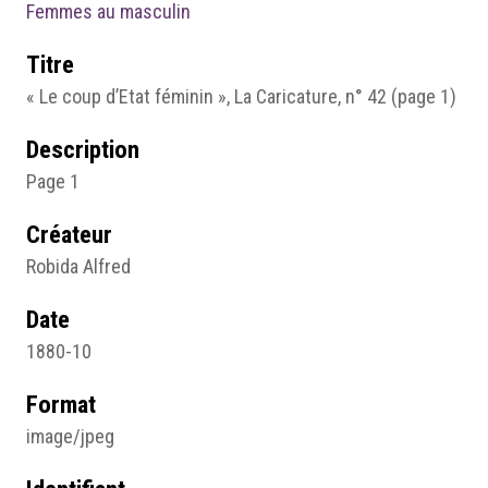
Femmes au masculin
Titre
« Le coup d’Etat féminin », La Caricature, n° 42 (page 1)
Description
Page 1
Créateur
Robida Alfred
Date
1880-10
Format
image/jpeg