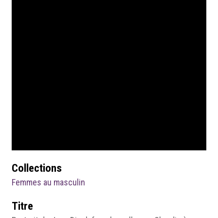
Collections
Femmes au masculin
Titre