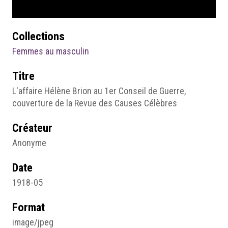
Collections
Femmes au masculin
Titre
L'affaire Hélène Brion au 1er Conseil de Guerre,
couverture de la Revue des Causes Célèbres
Créateur
Anonyme
Date
1918-05
Format
image/jpeg