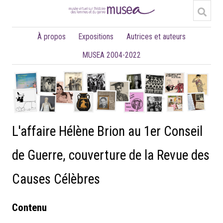
À propos
Expositions
Autrices et auteurs
MUSEA 2004-2022
L'affaire Hélène Brion au 1er Conseil
de Guerre, couverture de la Revue des
Causes Célèbres
Contenu