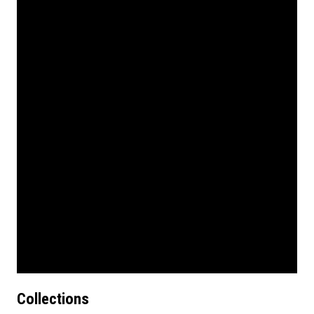
Collections