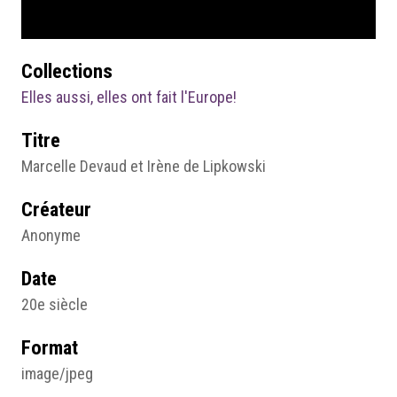
Collections
Elles aussi, elles ont fait l'Europe!
Titre
Marcelle Devaud et Irène de Lipkowski
Créateur
Anonyme
Date
20e siècle
Format
image/jpeg