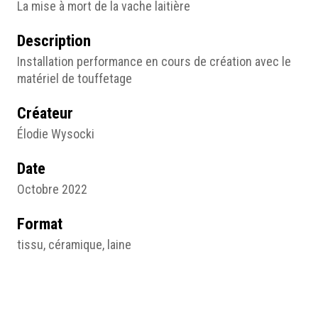
La mise à mort de la vache laitière
Description
Installation performance en cours de création avec le
matériel de touffetage
Créateur
Élodie Wysocki
Date
Octobre 2022
Format
tissu, céramique, laine
Droits
Élodie Wysocki