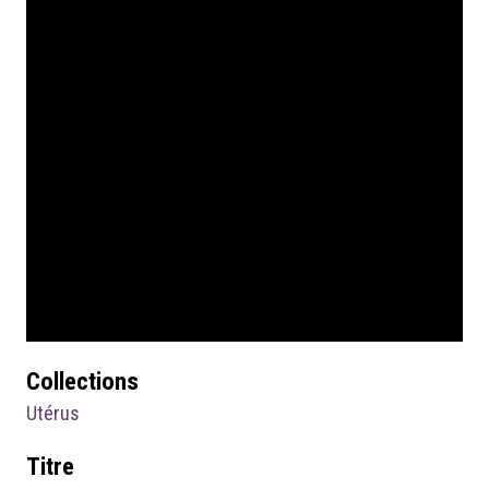
Collections
Utérus
Titre