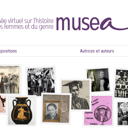
xpositions
Autrices et auteurs