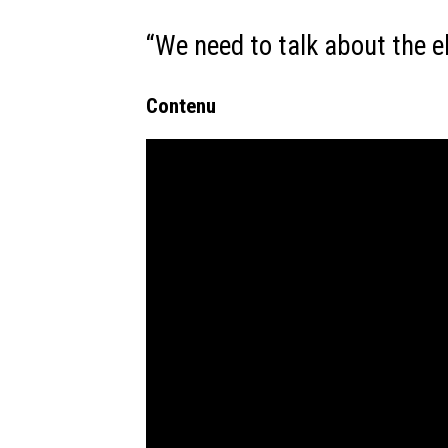
“We need to talk about the 
Contenu