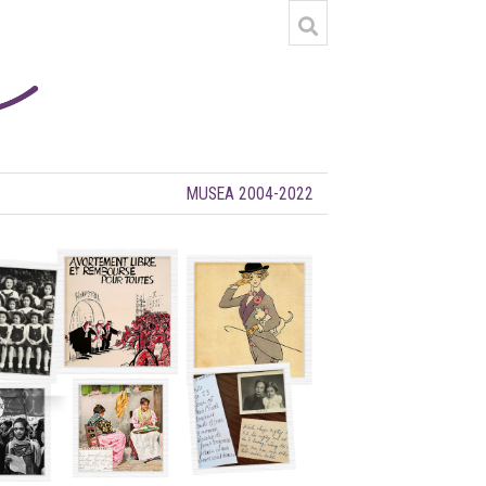
MUSEA 2004-2022