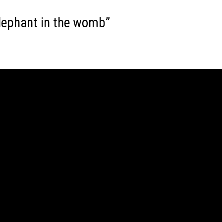
elephant in the womb”