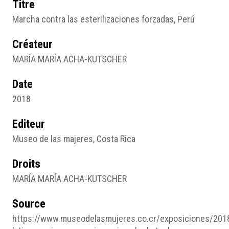
Titre
Marcha contra las esterilizaciones forzadas, Perú
Créateur
MARÍA MARÍA ACHA-KUTSCHER
Date
2018
Editeur
Museo de las majeres, Costa Rica
Droits
MARÍA MARÍA ACHA-KUTSCHER
Source
https://www.museodelasmujeres.co.cr/exposiciones/201