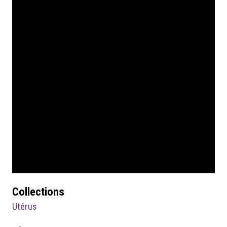
Collections
Utérus