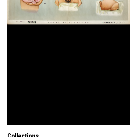
Collections