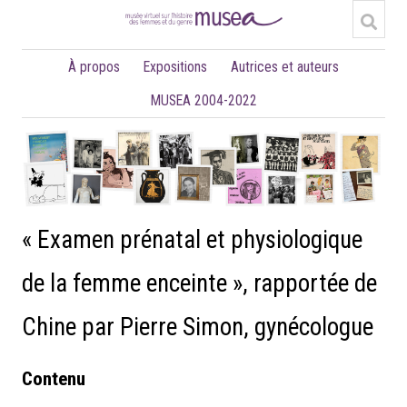
À propos
Expositions
Autrices et auteurs
MUSEA 2004-2022
« Examen prénatal et physiologique
de la femme enceinte », rapportée de
Chine par Pierre Simon, gynécologue
Contenu