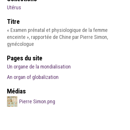
Utérus
Titre
« Examen prénatal et physiologique de la femme
enceinte », rapportée de Chine par Pierre Simon,
gynécologue
Pages du site
Un organe de la mondialisation
An organ of globalization
Médias
Pierre Simon.png