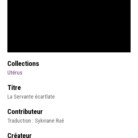
Collections
Utérus
Titre
La Servante écartlate
Contributeur
Traduction : Sykviane Rué
Créateur