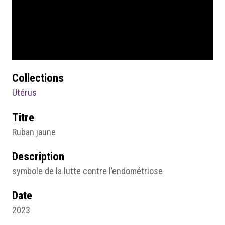
Collections
Utérus
Titre
Ruban jaune
Description
symbole de la lutte contre l’endométriose
Date
2023