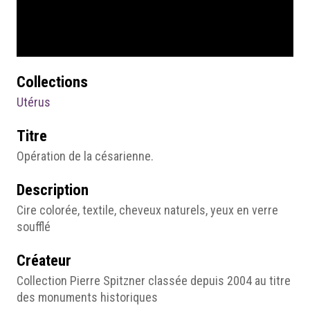
Collections
Utérus
Titre
Opération de la césarienne.
Description
Cire colorée, textile, cheveux naturels, yeux en verre
soufflé
Créateur
Collection Pierre Spitzner classée depuis 2004 au titre
des monuments historiques