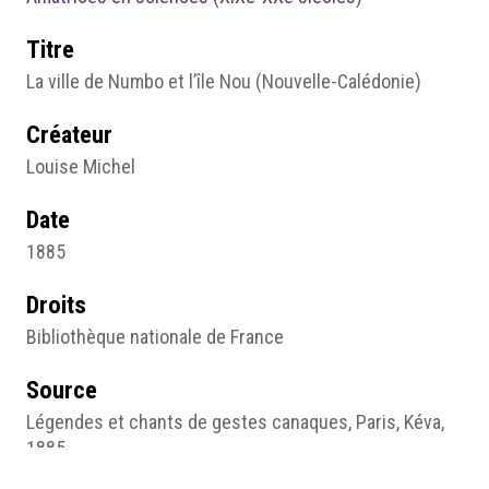
Titre
La ville de Numbo et l’île Nou (Nouvelle-Calédonie)
Créateur
Louise Michel
Date
1885
Droits
Bibliothèque nationale de France
Source
Légendes et chants de gestes canaques, Paris, Kéva,
1885