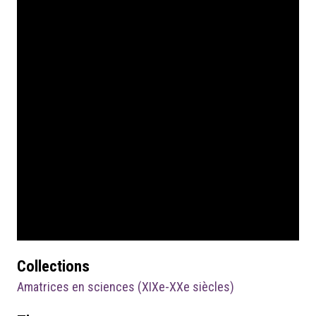
Collections
Amatrices en sciences (XIXe-XXe siècles)