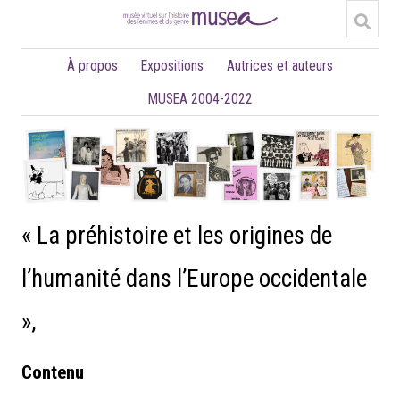
À propos
Expositions
Autrices et auteurs
MUSEA 2004-2022
« La préhistoire et les origines de
l’humanité dans l’Europe occidentale
»,
Contenu