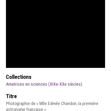
Collections
Amatrices en sciences (XIXe-XXe siècles)
Titre
Photographie de « Mlle Edmée Chandon, la première
astronome française »