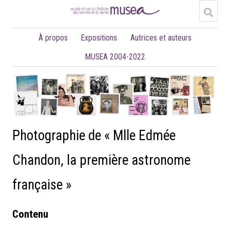
À propos
Expositions
Autrices et auteurs
MUSEA 2004-2022
Photographie de « Mlle Edmée
Chandon, la première astronome
française »
Contenu