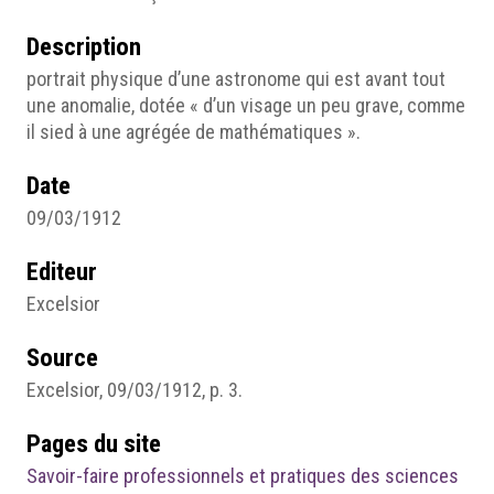
Description
portrait physique d’une astronome qui est avant tout
une anomalie, dotée « d’un visage un peu grave, comme
il sied à une agrégée de mathématiques ».
Date
09/03/1912
Editeur
Excelsior
Source
Excelsior, 09/03/1912, p. 3.
Pages du site
Savoir-faire professionnels et pratiques des sciences