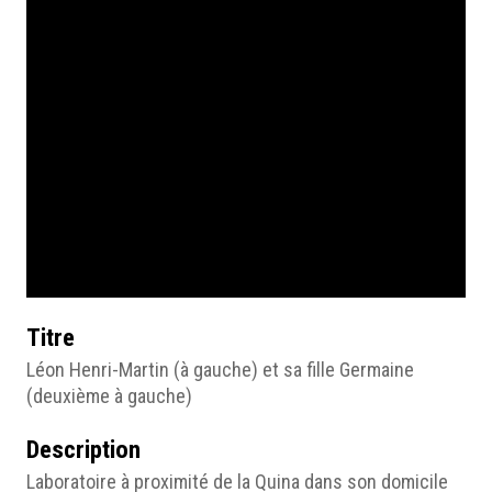
Titre
Léon Henri-Martin (à gauche) et sa fille Germaine
(deuxième à gauche)
Description
Laboratoire à proximité de la Quina dans son domicile