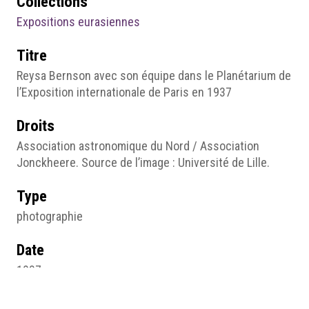
Collections
Expositions eurasiennes
Titre
Reysa Bernson avec son équipe dans le Planétarium de
l’Exposition internationale de Paris en 1937
Droits
Association astronomique du Nord / Association
Jonckheere. Source de l’image : Université de Lille.
Type
photographie
Date
1937
Place