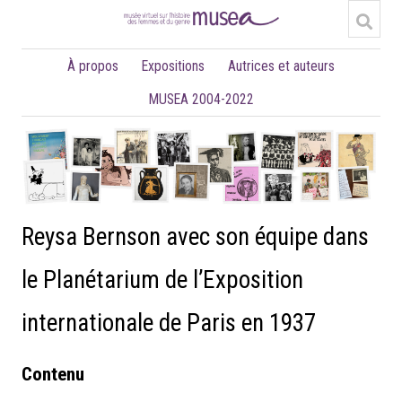
À propos
Expositions
Autrices et auteurs
MUSEA 2004-2022
Reysa Bernson avec son équipe dans
le Planétarium de l’Exposition
internationale de Paris en 1937
Contenu