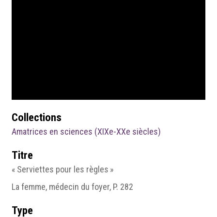
Collections
Amatrices en sciences (XIXe-XXe siècles)
Titre
« Serviettes pour les règles »
La femme, médecin du foyer, P. 282
Type