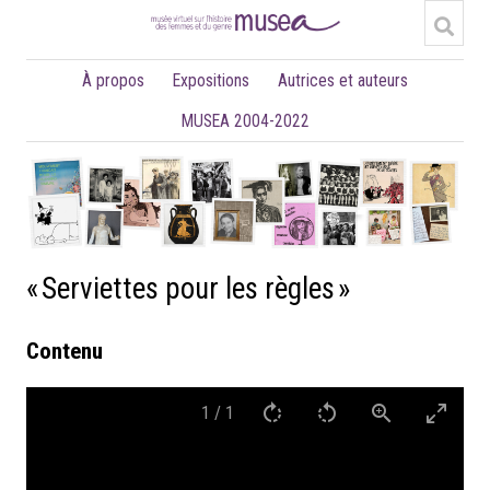
À propos
Expositions
Autrices et auteurs
MUSEA 2004-2022
« Serviettes pour les règles »
Contenu
1
/
1