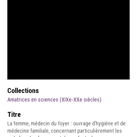
Collections
Amatrices en sciences (XIXe-XXe siècles)
Titre
La femme, médecin du foyer : ouvrage d’hygiène et de
médecine familiale, concernant particulièrement les