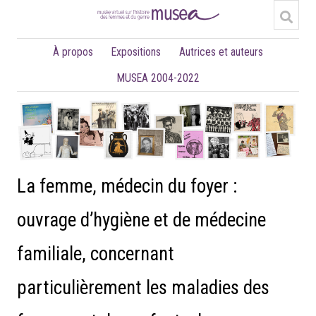
À propos
Expositions
Autrices et auteurs
MUSEA 2004-2022
La femme, médecin du foyer :
ouvrage d’hygiène et de médecine
familiale, concernant
particulièrement les maladies des