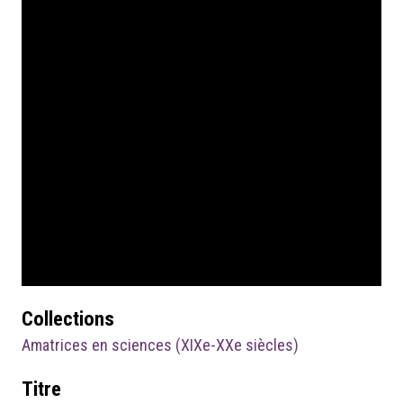
Collections
Amatrices en sciences (XIXe-XXe siècles)
Titre