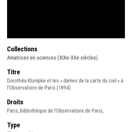
Collections
Amatrices en sciences (XIXe-XXe siècles)
Titre
Dorothéa Klumpke et les « dames de la carte du ciel » à
l’Observatoire de Paris (1894)
Droits
Paris, bibliothèque de l’Observatoire de Paris,
Type