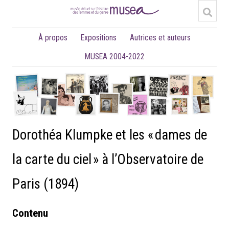
À propos
Expositions
Autrices et auteurs
MUSEA 2004-2022
Dorothéa Klumpke et les « dames de
la carte du ciel » à l’Observatoire de
Paris (1894)
Contenu