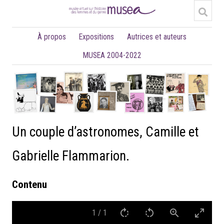
À propos
Expositions
Autrices et auteurs
MUSEA 2004-2022
Un couple d’astronomes, Camille et
Gabrielle Flammarion.
Contenu
1
/
1