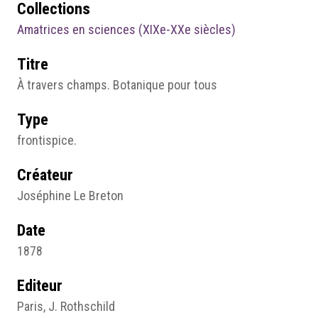
Collections
Amatrices en sciences (XIXe-XXe siècles)
Titre
À travers champs. Botanique pour tous
Type
frontispice.
Créateur
Joséphine Le Breton
Date
1878
Editeur
Paris, J. Rothschild