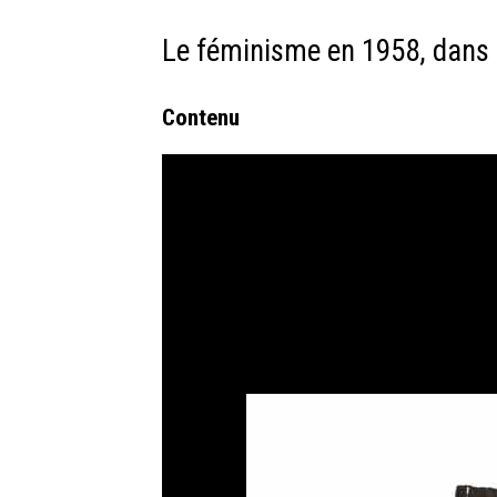
Le féminisme en 1958, dans 
Contenu