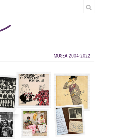
MUSEA 2004-2022