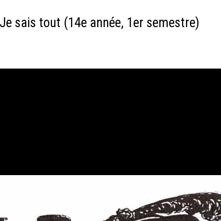
Je sais tout (14e année, 1er semestre)