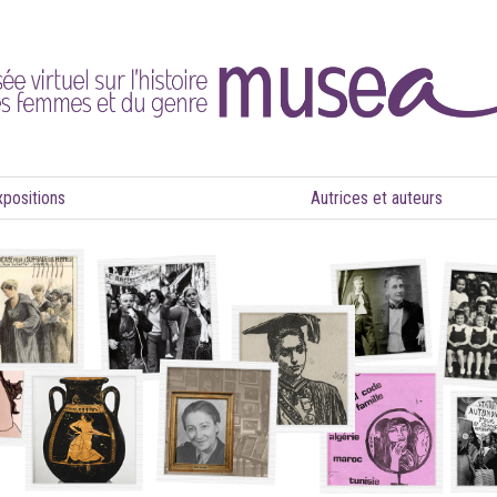
xpositions
Autrices et auteurs