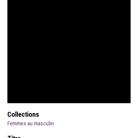
Collections
Femmes au masculin