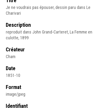
Titre
Je ne voudrais pas épouser, dessin paru dans Le
Charivari
Description
reproduit dans John Grand-Carteret, La Femme en
culotte, 1899
Créateur
Cham
Date
1851-10
Format
image/jpeg
Identifiant