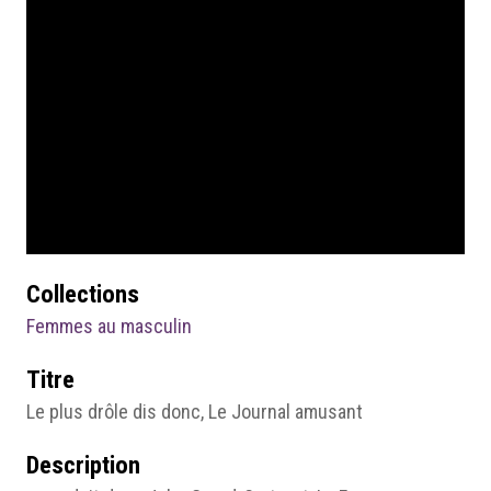
Collections
Femmes au masculin
Titre
Le plus drôle dis donc, Le Journal amusant
Description