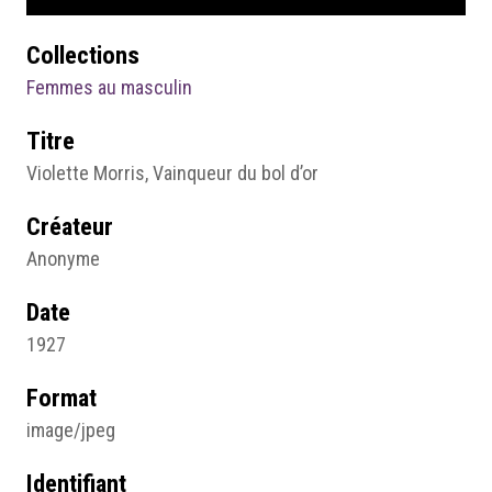
Collections
Femmes au masculin
Titre
Violette Morris, Vainqueur du bol d’or
Créateur
Anonyme
Date
1927
Format
image/jpeg
Identifiant