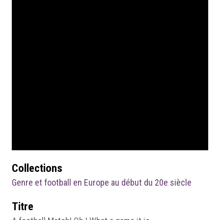
Collections
Genre et football en Europe au début du 20e siècle
Titre