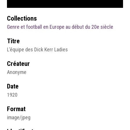
Collections
Genre et football en Europe au début du 20e siècle
Titre
L’équipe des Dick Kerr Ladies
Créateur
Anonyme
Date
1920
Format
image/jpeg