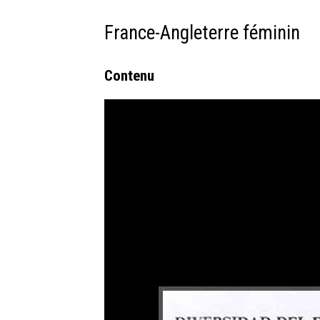
France-Angleterre féminin
Contenu