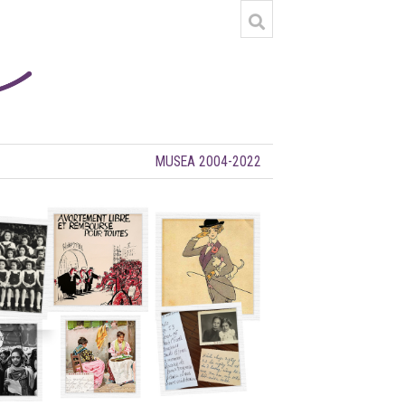
MUSEA 2004-2022