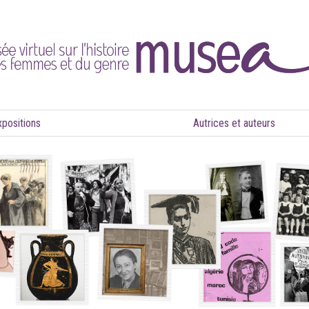
xpositions
Autrices et auteurs