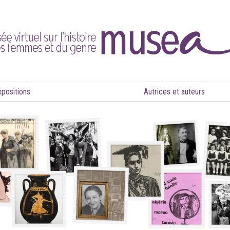
xpositions
Autrices et auteurs