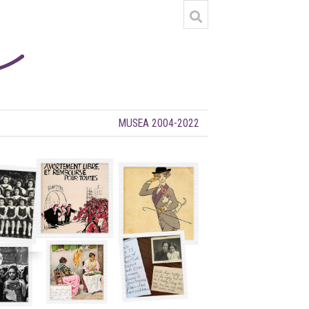
MUSEA 2004-2022