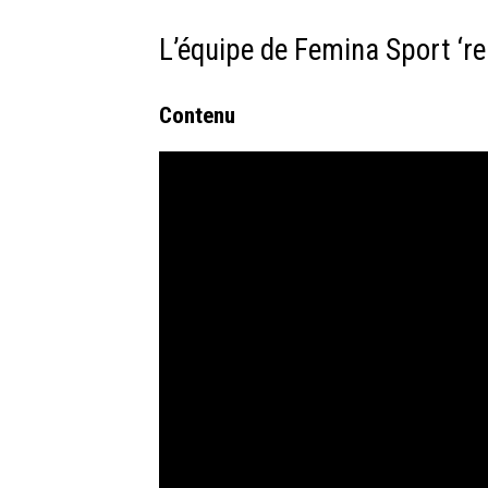
L’équipe de Femina Sport ‘re
Contenu