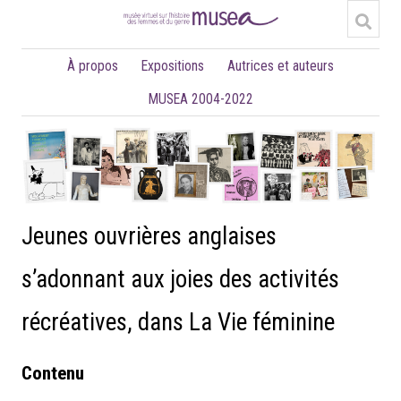
À propos
Expositions
Autrices et auteurs
MUSEA 2004-2022
Jeunes ouvrières anglaises
s’adonnant aux joies des activités
récréatives, dans La Vie féminine
Contenu