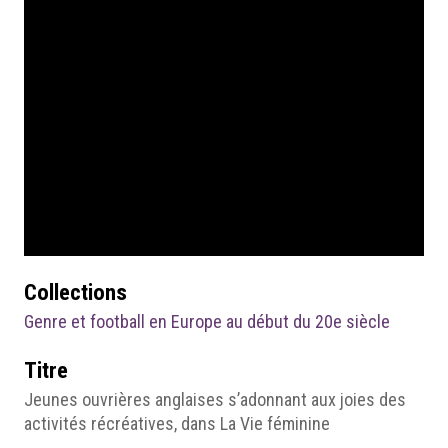
Collections
Genre et football en Europe au début du 20e siècle
Titre
Jeunes ouvrières anglaises s’adonnant aux joies des
activités récréatives, dans La Vie féminine