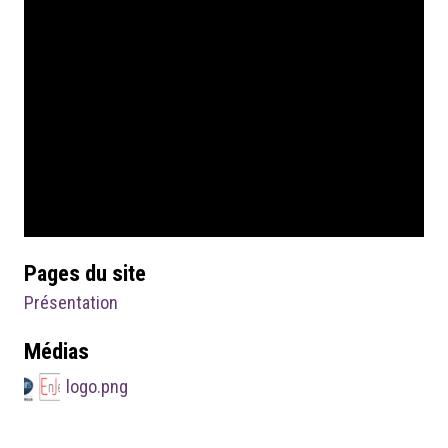
Pages du site
Présentation
Médias
logo.png