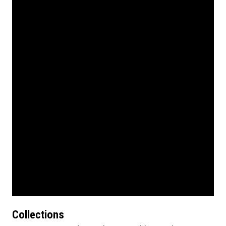
Collections