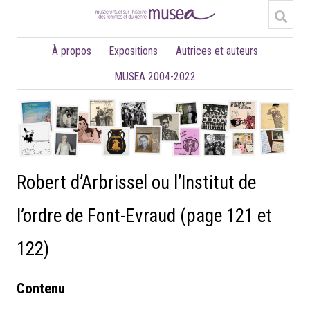
À propos
Expositions
Autrices et auteurs
MUSEA 2004-2022
Robert d’Arbrissel ou l’Institut de
l’ordre de Font-Evraud (page 121 et
122)
Contenu