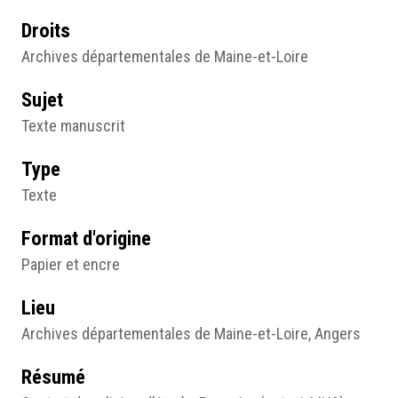
Droits
Archives départementales de Maine-et-Loire
Sujet
Texte manuscrit
Type
Texte
Format d'origine
Papier et encre
Lieu
Archives départementales de Maine-et-Loire, Angers
Résumé