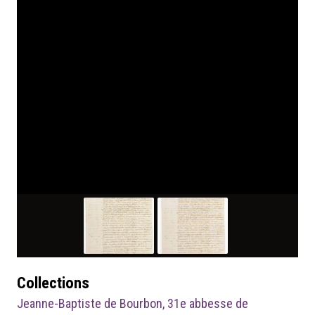
Collections
Jeanne-Baptiste de Bourbon, 31e abbesse de