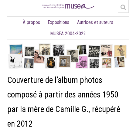
À propos
Expositions
Autrices et auteurs
MUSEA 2004-2022
Couverture de l’album photos
composé à partir des années 1950
par la mère de Camille G., récupéré
en 2012