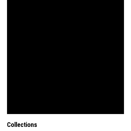
Collections