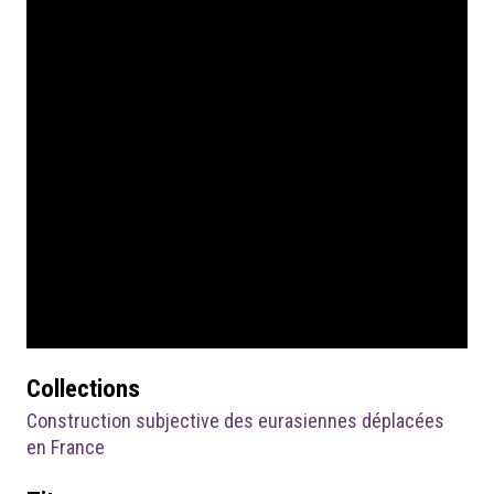
Collections
Construction subjective des eurasiennes déplacées
en France