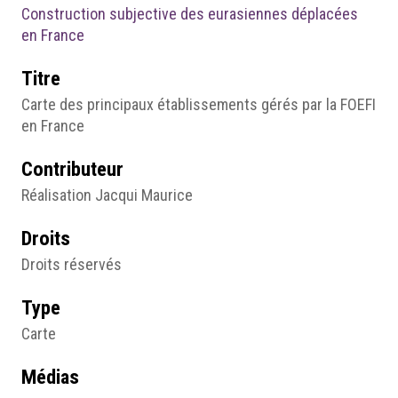
Construction subjective des eurasiennes déplacées
en France
Titre
Carte des principaux établissements gérés par la FOEFI
en France
Contributeur
Réalisation Jacqui Maurice
Droits
Droits réservés
Type
Carte
Médias