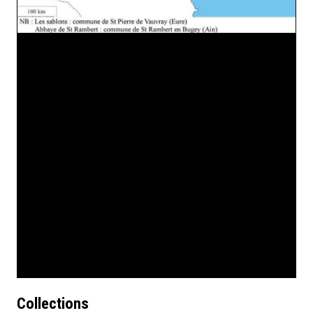
Collections