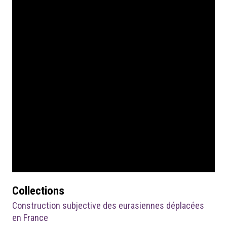
Collections
Construction subjective des eurasiennes déplacées
en France