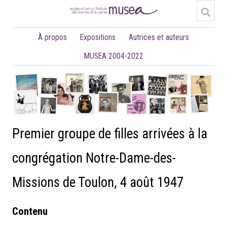
À propos
Expositions
Autrices et auteurs
MUSEA 2004-2022
Premier groupe de filles arrivées à la
congrégation Notre-Dame-des-
Missions de Toulon, 4 août 1947
Contenu