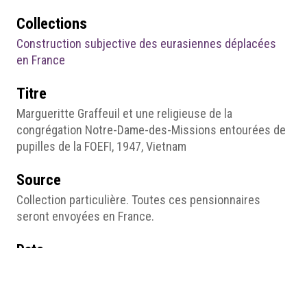
Collections
Construction subjective des eurasiennes déplacées
en France
Titre
Margueritte Graffeuil et une religieuse de la
congrégation Notre-Dame-des-Missions entourées de
pupilles de la FOEFI, 1947, Vietnam
Source
Collection particulière. Toutes ces pensionnaires
seront envoyées en France.
Date
1947
Droits