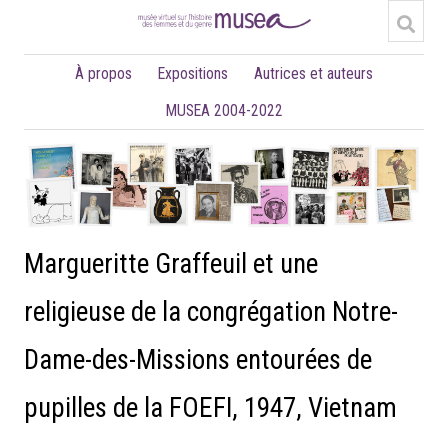
À propos
Expositions
Autrices et auteurs
MUSEA 2004-2022
Margueritte Graffeuil et une
religieuse de la congrégation Notre-
Dame-des-Missions entourées de
pupilles de la FOEFI, 1947, Vietnam