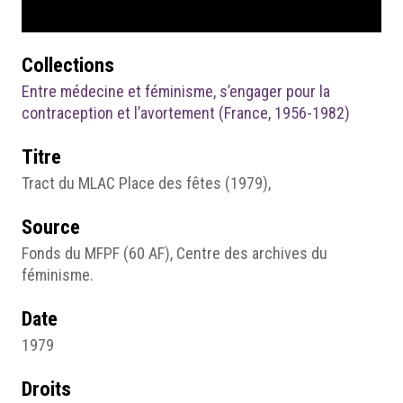
Collections
Entre médecine et féminisme, s’engager pour la
contraception et l’avortement (France, 1956-1982)
Titre
Tract du MLAC Place des fêtes (1979),
Source
Fonds du MFPF (60 AF), Centre des archives du
féminisme.
Date
1979
Droits