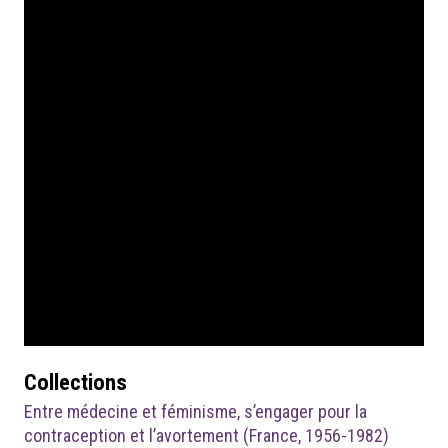
Collections
Entre médecine et féminisme, s’engager pour la
contraception et l’avortement (France, 1956-1982)