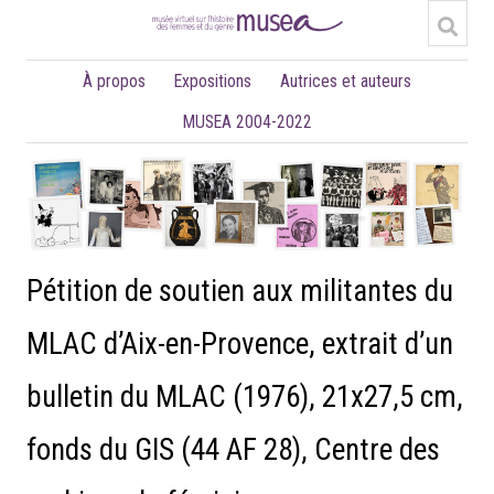
À propos
Expositions
Autrices et auteurs
MUSEA 2004-2022
Pétition de soutien aux militantes du
MLAC d’Aix-en-Provence, extrait d’un
bulletin du MLAC (1976), 21x27,5 cm,
fonds du GIS (44 AF 28), Centre des