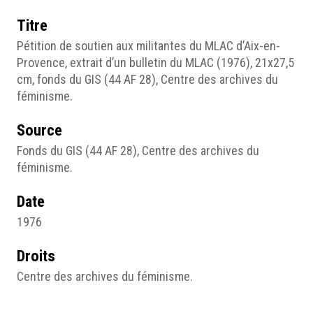
Titre
Pétition de soutien aux militantes du MLAC d’Aix-en-
Provence, extrait d’un bulletin du MLAC (1976), 21x27,5
cm, fonds du GIS (44 AF 28), Centre des archives du
féminisme.
Source
Fonds du GIS (44 AF 28), Centre des archives du
féminisme.
Date
1976
Droits
Centre des archives du féminisme.
Format