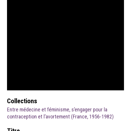
Collections
Entre médecine et féminisme, s’engager pour la
contraception et l’avortement (France, 1956-1982)
Titre