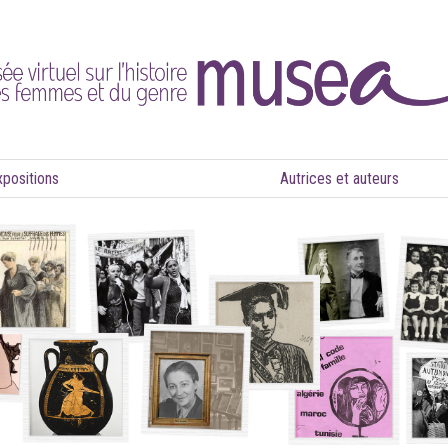
xpositions
Autrices et auteurs