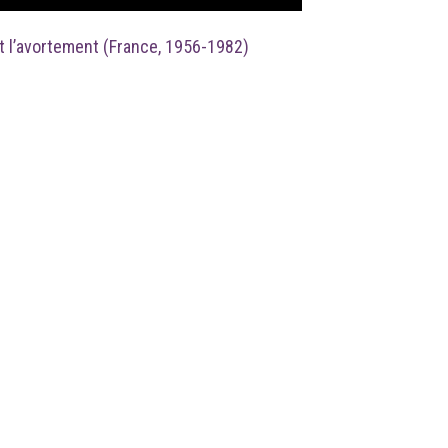
t l’avortement (France, 1956-1982)