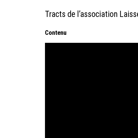
Tracts de l’association Laisse
Contenu