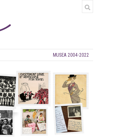
MUSEA 2004-2022