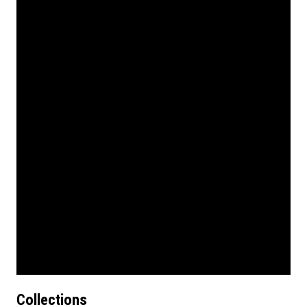
Collections