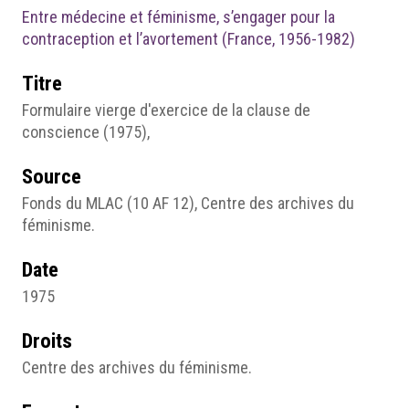
Entre médecine et féminisme, s’engager pour la
contraception et l’avortement (France, 1956-1982)
Titre
Formulaire vierge d'exercice de la clause de
conscience (1975),
Source
Fonds du MLAC (10 AF 12), Centre des archives du
féminisme.
Date
1975
Droits
Centre des archives du féminisme.