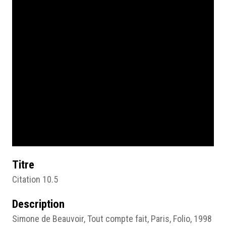
Titre
Citation 10.5
Description
Simone de Beauvoir, Tout compte fait, Paris, Folio, 1998