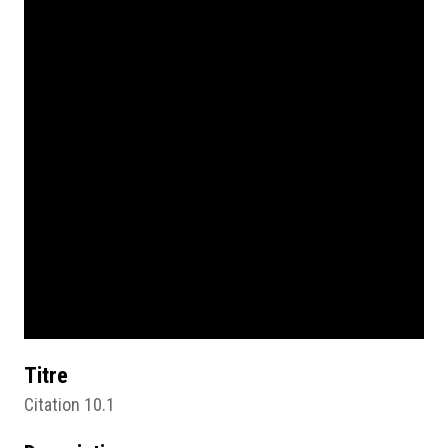
Titre
Citation 10.1