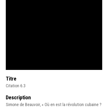
Titre
Citation 6.3
Description
Simone de Beauvoir, « Où en est la révolution cubaine ?