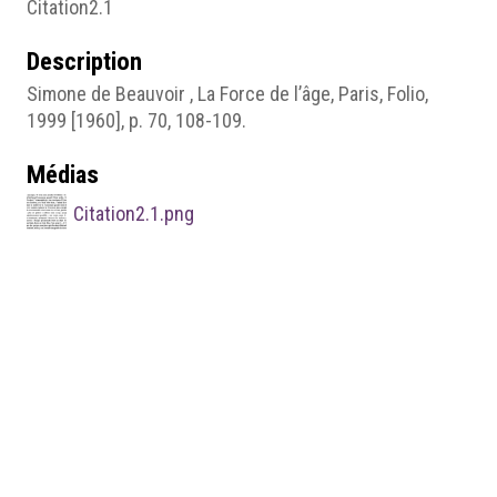
Citation2.1
Description
Simone de Beauvoir , La Force de l’âge, Paris, Folio,
1999 [1960], p. 70, 108-109.
Médias
Citation2.1.png