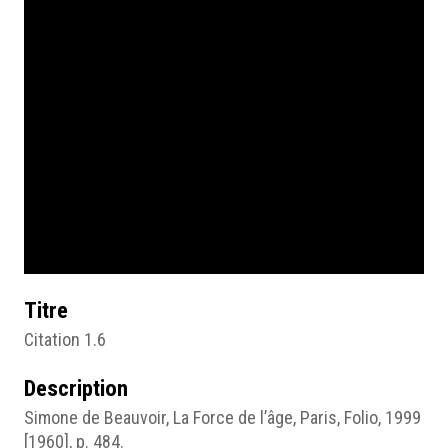
Titre
Citation 1.6
Description
Simone de Beauvoir, La Force de l’âge, Paris, Folio, 1999
[1960], p. 484.